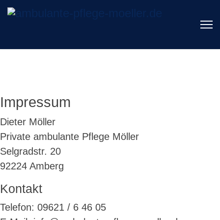
Impressum
Dieter Möller
Private ambulante Pflege Möller
Selgradstr. 20
92224 Amberg
Kontakt
Telefon: 09621 / 6 46 05