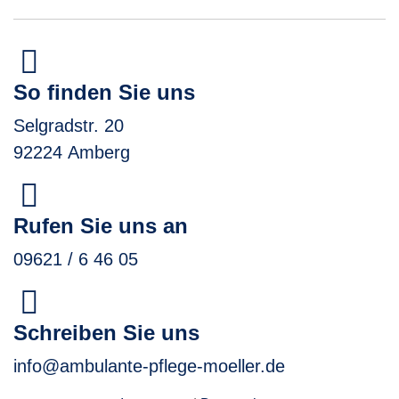
So finden Sie uns
Selgradstr. 20
92224 Amberg
Rufen Sie uns an
09621 / 6 46 05
Schreiben Sie uns
info@ambulante-pflege-moeller.de